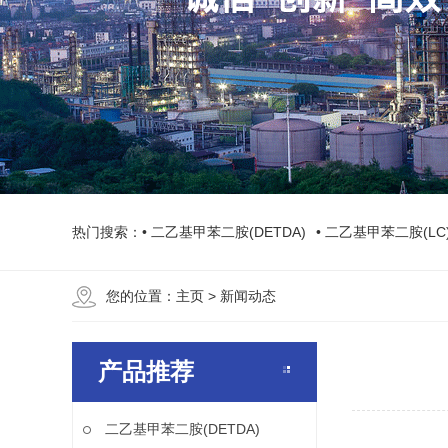
热门搜索：
• 二乙基甲苯二胺(DETDA)
• 二乙基甲苯二胺(LC
您的位置：
主页
> 新闻动态
产品推荐
二乙基甲苯二胺(DETDA)