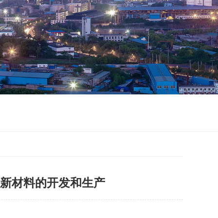
新材料的开发和生产