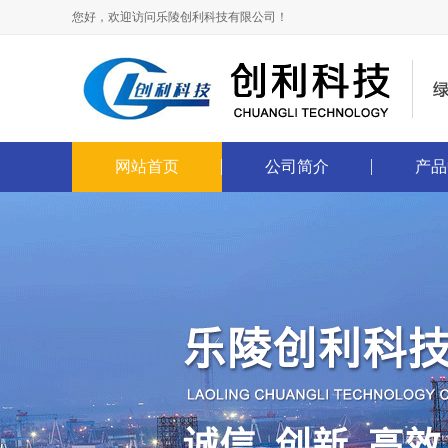
您好，欢迎访问乐陵创利科技有限公司！
网站首页
公司简介
产品