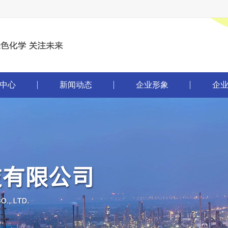
中心
新闻动态
企业形象
企