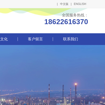
中文版
ENGLISH
全国服务热线：
18622616370
业文化
客户留言
联系我们