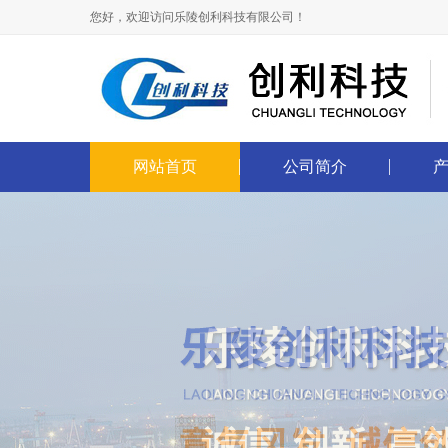
您好，欢迎访问乐陵创利科技有限公司！
网站首页
公司简介