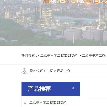
热门搜索：
• 二乙基甲苯二胺(DETDA)
• 二乙基甲苯二胺(
您的位置：
主页
> 产品中心
产品推荐
二乙基甲苯二胺(DETDA)