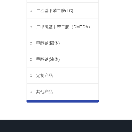
二乙基甲苯二胺(LC)
二甲硫基甲苯二胺（DMTDA）
甲醇钠(固体)
甲醇钠(液体)
定制产品
其他产品