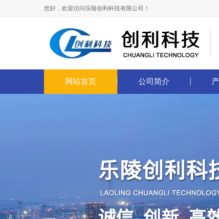
您好，欢迎访问乐陵创利科技有限公司！
网站首页
公司简介