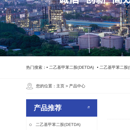
热门搜索：
• 二乙基甲苯二胺(DETDA)
• 二乙基甲苯二胺(
您的位置：
主页
> 产品中心
产品推荐
二乙基甲苯二胺(DETDA)