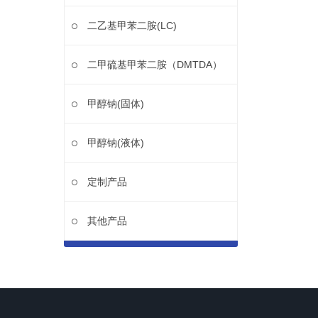
二乙基甲苯二胺(LC)
二甲硫基甲苯二胺（DMTDA）
甲醇钠(固体)
甲醇钠(液体)
定制产品
其他产品