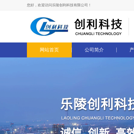
您好，欢迎访问乐陵创利科技有限公司！
网站首页
公司简介