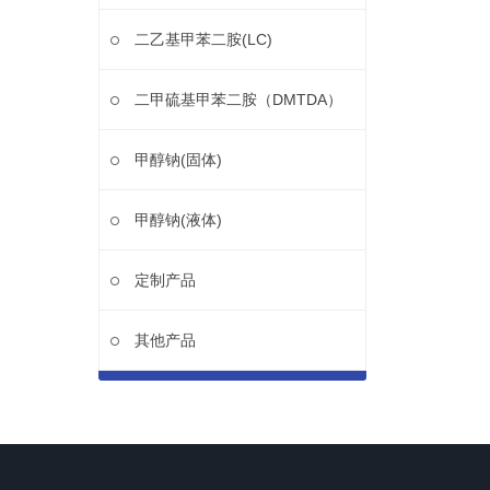
二乙基甲苯二胺(LC)
二甲硫基甲苯二胺（DMTDA）
甲醇钠(固体)
甲醇钠(液体)
定制产品
其他产品