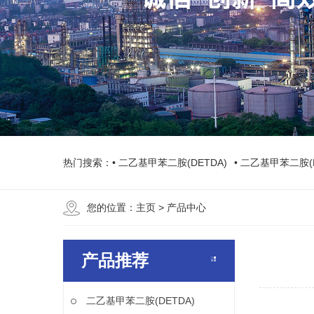
热门搜索：
• 二乙基甲苯二胺(DETDA)
• 二乙基甲苯二胺(
您的位置：
主页
> 产品中心
产品推荐
二乙基甲苯二胺(DETDA)